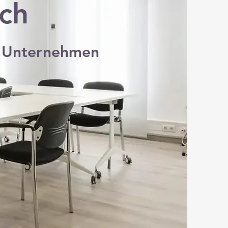
ch
m Unternehmen