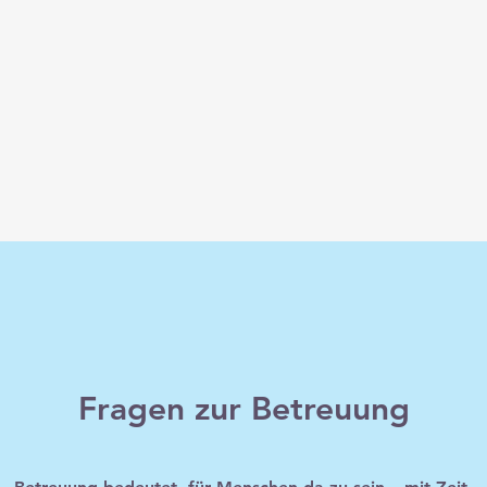
Fragen zur Betreuung