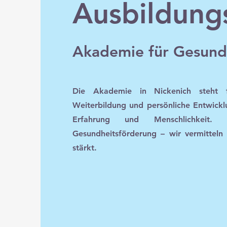
Ausbildung
Akademie für Gesund
Die Akademie in Nickenich steht f
Weiterbildung und persönliche Entwickl
Erfahrung und Menschlichkeit
Gesundheitsförderung – wir vermittel
stärkt.