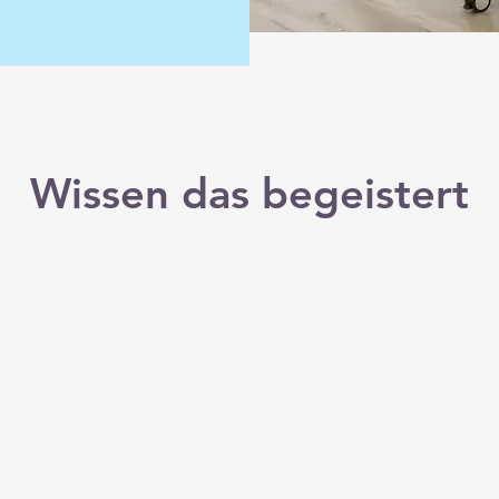
Wissen das begeistert