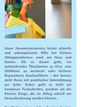
Unser Hausmeisterservice bietet schnelle
und unkomplizierte Hilfe bei kleinen
Alltagsproblemen rund um Haus und
Garten. Ob es darum geht, ein
quietschendes Türscharnier zu ölen, eine
Glühbirne zu wechseln oder kleinere
Reparaturen durchzuführen – der Service
steht Ihnen mit praktischer Unterstützung
zur Seite. Dabei geht es nicht um
komplexe Facharbeiten, sondern um die
kleinen Dinge, die im Alltag schnell zur
Herausforderung werden können.