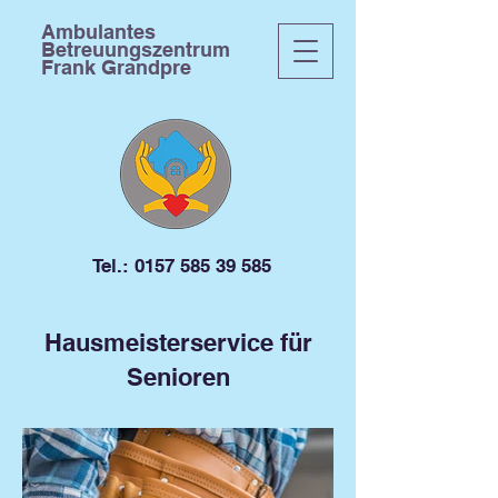
Ambulantes
Betreuungszentrum
Frank Grandpre
Tel.:
0157 585 39 585
Hausmeisterservice für
Senioren