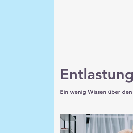
Entlastun
Ein wenig Wissen über den 